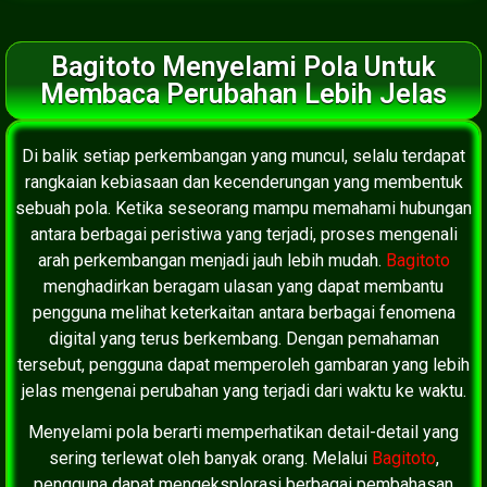
Bagitoto Menyelami Pola Untuk
Membaca Perubahan Lebih Jelas
Di balik setiap perkembangan yang muncul, selalu terdapat
rangkaian kebiasaan dan kecenderungan yang membentuk
sebuah pola. Ketika seseorang mampu memahami hubungan
antara berbagai peristiwa yang terjadi, proses mengenali
arah perkembangan menjadi jauh lebih mudah.
Bagitoto
menghadirkan beragam ulasan yang dapat membantu
pengguna melihat keterkaitan antara berbagai fenomena
digital yang terus berkembang. Dengan pemahaman
tersebut, pengguna dapat memperoleh gambaran yang lebih
jelas mengenai perubahan yang terjadi dari waktu ke waktu.
Menyelami pola berarti memperhatikan detail-detail yang
sering terlewat oleh banyak orang. Melalui
Bagitoto
,
pengguna dapat mengeksplorasi berbagai pembahasan