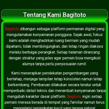
Tentang Kami Bagitoto
Bagitoto
dibangun sebagai platform permainan digital yang
mengutamakan kenyamanan pengguna. Sejak awal, fokus
kami adalah menghadirkan ruang bermain yang mudah
dipahami, tidak membingungkan, dan tetap ringan diakses
melalui berbagai perangkat. Setiap halaman dirancang
dengan struktur yang jelas agar pemain bisa mengikuti
alurnya tanpa perlu penyesuaian rumit.
Kami menerapkan pendekatan pengembangan yang
bertahap, menjaga tampilan tetap konsisten namun tetap
berkembang. Pembaruan dilakukan secara teratur untuk
memperbaiki detail teknis dan menambah kenyamanan tanpa
mengubah karakter dasar platform.
Bagitoto
ingin setiap
pemain merasa berada di tempat yang familiar namun terus
mengalami peningkatan kecil yang terasa natural.