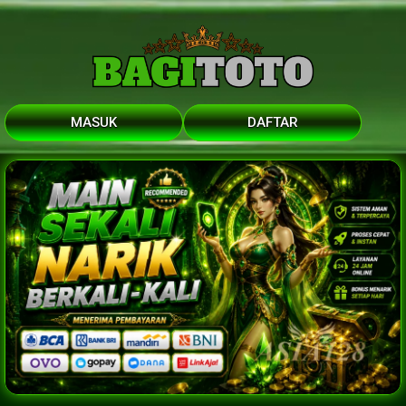
MASUK
DAFTAR